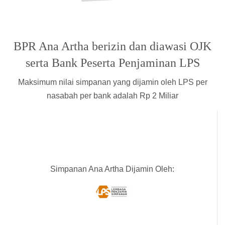
BPR Ana Artha berizin dan diawasi OJK
serta Bank Peserta Penjaminan LPS
Maksimum nilai simpanan yang dijamin oleh LPS per
nasabah per bank adalah Rp 2 Miliar
Simpanan Ana Artha Dijamin Oleh: