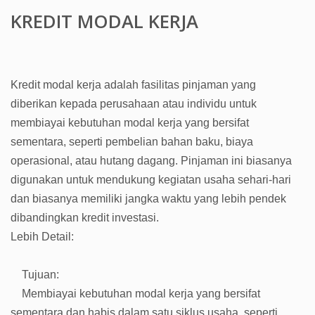
KREDIT MODAL KERJA
Kredit modal kerja adalah fasilitas pinjaman yang
diberikan kepada perusahaan atau individu untuk
membiayai kebutuhan modal kerja yang bersifat
sementara, seperti pembelian bahan baku, biaya
operasional, atau hutang dagang. Pinjaman ini biasanya
digunakan untuk mendukung kegiatan usaha sehari-hari
dan biasanya memiliki jangka waktu yang lebih pendek
dibandingkan kredit investasi.
Lebih Detail:
Tujuan:
Membiayai kebutuhan modal kerja yang bersifat
sementara dan habis dalam satu siklus usaha, seperti