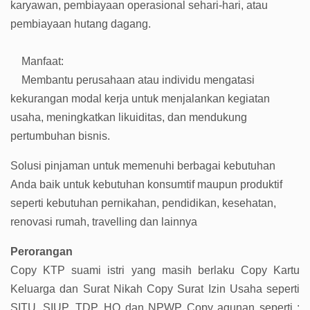
karyawan, pembiayaan operasional sehari-hari, atau
pembiayaan hutang dagang.
Manfaat:
Membantu perusahaan atau individu mengatasi
kekurangan modal kerja untuk menjalankan kegiatan
usaha, meningkatkan likuiditas, dan mendukung
pertumbuhan bisnis.
Solusi pinjaman untuk memenuhi berbagai kebutuhan
Anda baik untuk kebutuhan konsumtif maupun produktif
seperti kebutuhan pernikahan, pendidikan, kesehatan,
renovasi rumah, travelling dan lainnya
Perorangan
Copy KTP suami istri yang masih berlaku Copy Kartu
Keluarga dan Surat Nikah Copy Surat Izin Usaha seperti
SITU, SIUP, TDP, HO dan NPWP Copy agunan seperti :