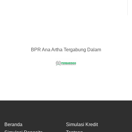
BPR Ana Artha Tergabung Dalam
Beranda
Simulasi Kredit