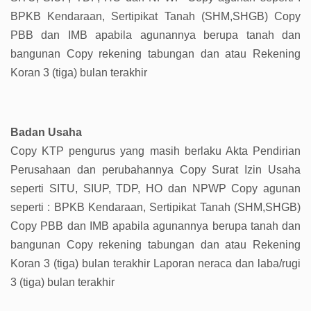
BPKB Kendaraan, Sertipikat Tanah (SHM,SHGB) Copy
PBB dan IMB apabila agunannya berupa tanah dan
bangunan Copy rekening tabungan dan atau Rekening
Koran 3 (tiga) bulan terakhir
Badan Usaha
Copy KTP pengurus yang masih berlaku Akta Pendirian
Perusahaan dan perubahannya Copy Surat Izin Usaha
seperti SITU, SIUP, TDP, HO dan NPWP Copy agunan
seperti : BPKB Kendaraan, Sertipikat Tanah (SHM,SHGB)
Copy PBB dan IMB apabila agunannya berupa tanah dan
bangunan Copy rekening tabungan dan atau Rekening
Koran 3 (tiga) bulan terakhir Laporan neraca dan laba/rugi
3 (tiga) bulan terakhir