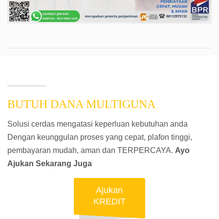
BUTUH DANA MULTIGUNA
Solusi cerdas mengatasi keperluan kebutuhan anda
Dengan keunggulan proses yang cepat, plafon tinggi,
pembayaran mudah, aman dan TERPERCAYA.
Ayo
Ajukan Sekarang Juga
Ajukan
KREDIT