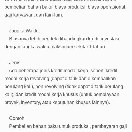
pembelian bahan baku, biaya produksi, biaya operasional,
gaji karyawan, dan lain-lain.
Jangka Waktu:
Biasanya lebih pendek dibandingkan kredit investasi,
dengan jangka waktu maksimum sekitar 1 tahun.
Jenis:
Ada beberapa jenis kredit modal kerja, seperti kredit
modal kerja revolving (dapat ditarik dan dikembalikan
berulang kali), non-revolving (tidak dapat ditarik berulang
kali), dan kredit modal kerja khusus (untuk pembiayaan
proyek, inventory, atau kebutuhan khusus lainnya).
Contoh:
Pembelian bahan baku untuk produksi, pembayaran gaji